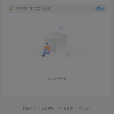
欢迎您留下宝贵的见解！
提交
暂无评论内容
友链申请
免责声明
广告合作
关于我们