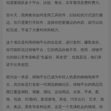
但需要跳跃多个平台、比较、整合，非常繁琐且费时费力。
但今天，我将教你如何使用工具软件，以轻松的方式进行搬
运。你只需要打开软件，选择你想要搬运的内容，就可以轻
松完成，节省了大量时间和精力。
这个项目是利用得物平台的信息差，进行套利，赚取差价。
你可能听说过得物平台，它的商品价格不菲。然而，得物平
台的核心竞争策略是“先鉴别，再发货”，也就是说，他们承
诺不出售假货。
因为这一承诺，得物平台已成为年轻人热爱的购物电商平
台，其目标是打造新一代潮流购物社区。得物平台的商品范
围已覆盖潮鞋、潮服、潮玩、运动用品、女装、手表、配
饰、包袋、3C数码、家居家电、美妆、汽车出行、艺术、酒
水、食品、票务等各种品类。这是一个充满机会的领域，你