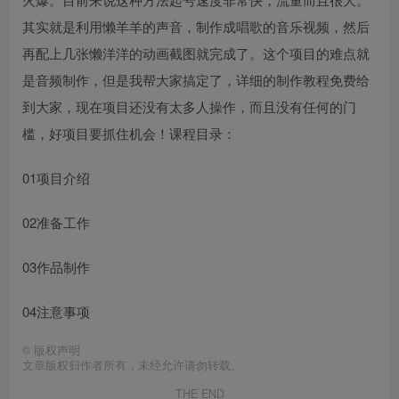
其实就是利用懒羊羊的声音，制作成唱歌的音乐视频，然后
再配上几张懒洋洋的动画截图就完成了。这个项目的难点就
是音频制作，但是我帮大家搞定了，详细的制作教程免费给
到大家，现在项目还没有太多人操作，而且没有任何的门
槛，好项目要抓住机会！课程目录：
01项目介绍
02准备工作
03作品制作
04注意事项
©
版权声明
文章版权归作者所有，未经允许请勿转载。
THE END