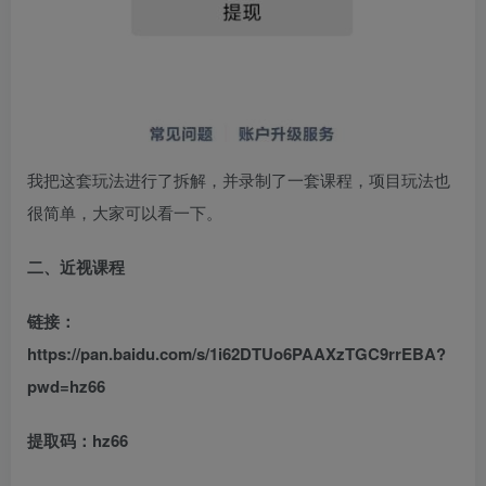
我把这套玩法进行了拆解，并录制了一套课程，项目玩法也
很简单，大家可以看一下。
二、近视课程
链接：
https://pan.baidu.com/s/1i62DTUo6PAAXzTGC9rrEBA?
pwd=hz66
提取码：hz66