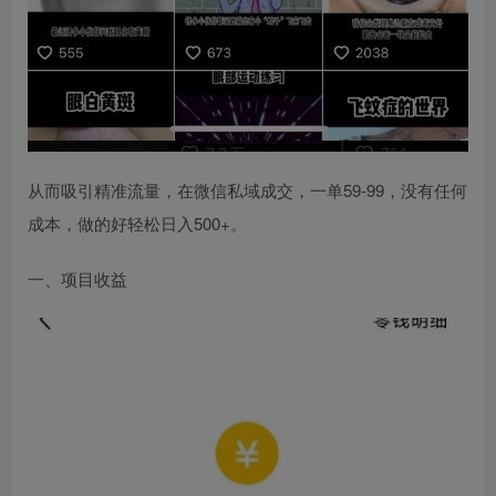
从而吸引精准流量，在微信私域成交，一单59-99，没有任何
成本，做的好轻松日入500+。
一、项目收益