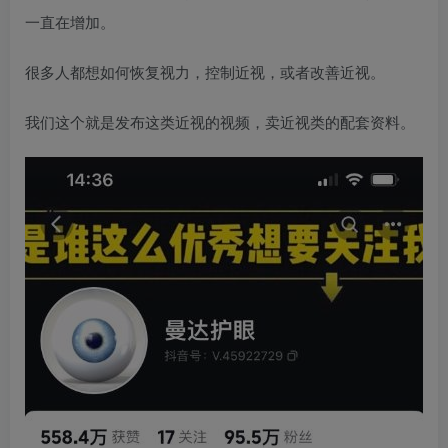
一直在增加。
很多人都想如何恢复视力，控制近视，或者改善近视。
我们这个就是发布这类近视的视频，卖近视类的配套资料。