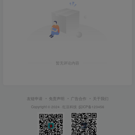
暂无评论内容
友链申请
免责声明
广告合作
关于我们
Copyright © 2024 ·
红豆科技
皖ICP备123456