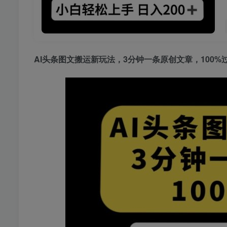
AI头条图文搬运新玩法
，3分钟一条原创文章，100%