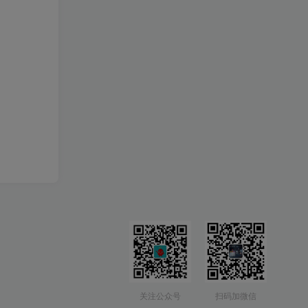
关注公众号
扫码加微信