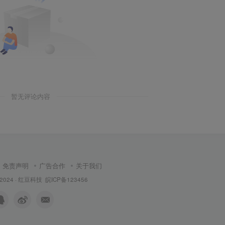
暂无评论内容
免责声明
广告合作
关于我们
 2024 ·
红豆科技
皖ICP备123456