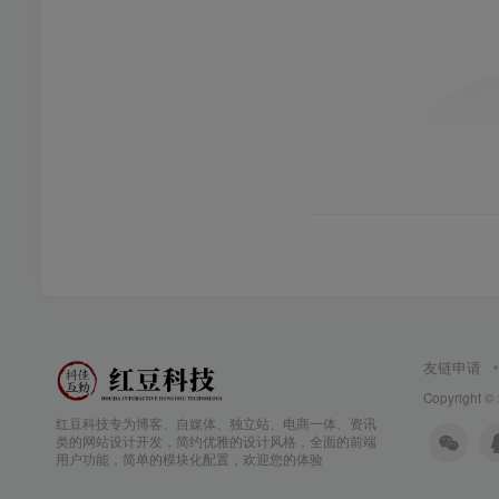
友链申请
Copyright ©
红豆科技专为博客、自媒体、独立站、电商一体、资讯
类的网站设计开发，简约优雅的设计风格，全面的前端
用户功能，简单的模块化配置，欢迎您的体验