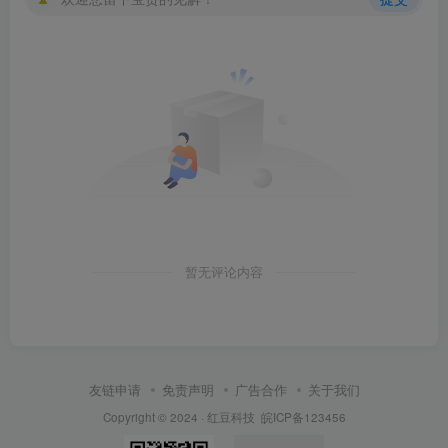
暂无评论内容
友链申请
免责声明
广告合作
关于我们
Copyright © 2024 ·
红豆科技
皖ICP备123456