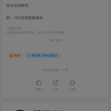
挂在游戏教程
附：10G游戏视频素材
©
版权声明
文章版权归作者所有，未经允许请勿转载。
THE END
商城
冒泡网【整站更新】
喜欢就支持一下吧
点赞
3
分享
收藏