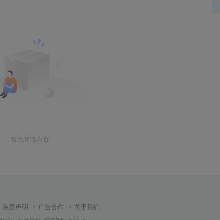
暂无评论内容
免责声明
广告合作
关于我们