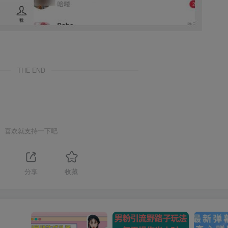
THE END
喜欢就支持一下吧
分享
收藏