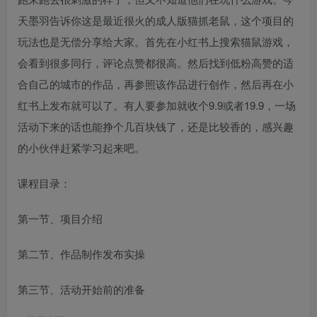
天墨羽告诉你这是最近很火的成人版猫抓老鼠，这个项目的
玩法也是无偿分享给大家。首先在小红书上搜索猫鼠游戏，
会看到很多同行，评论点赞都很高。然后找到低粉高赞的适
合自己的城市的作品，再参照该作品进行创作，然后再在小
红书上发布就可以了。有人要参加就收个9.9或者19.9，一场
活动下来的话也能挣个几百块钱了，还是比较香的，感兴趣
的小伙伴赶紧学习起来吧。
课程目录：
第一节、项目介绍
第二节、作品制作发布实操
第三节、活动开始前的准备