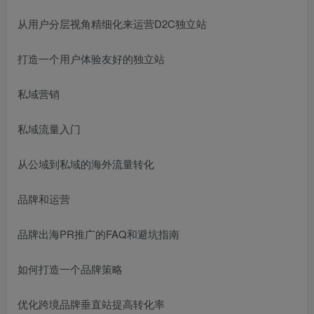
从用户分层视角精细化来运营D2C独立站
打造一个用户体验友好的独立站
私域营销
私域流量入门
从公域到私域的海外流量转化
品牌和运营
品牌出海PR推广的FAQ和避坑指南
如何打造一个品牌策略
优化跨境品牌垂直站提高转化率