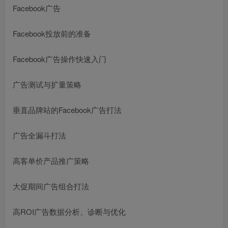
Facebook广告
Facebook投放前的准备
Facebook广告操作快速入门
广告测试与扩量策略
垂直品牌站的Facebook广告打法
广告全漏斗打法
高客单价产品推广策略
大促期间广告组合打法
高ROI广告数据分析、诊断与优化