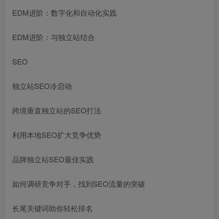
EDM进阶：数字化和自动化实践
EDM进阶：与独立站结合
SEO
独立站SEO冷启动
跨境垂直独立站的SEO打法
利用本地SEO扩大竞争优势
品牌独立站SEO最佳实践
如何调研竞争对手，找到SEO流量的突破
长尾关键词助你轻松排名