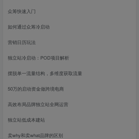
众筹快速入门
如何通过众筹冷启动
营销日历玩法
独立站冷启动：POD项目解析
摆脱单一流量结构，多维度获取流量
50万的启动资金做跨境电商
高效布局品牌独立站全网运营
独立站低成本建站
卖why和卖what品牌的区别