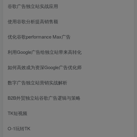
谷歌广告独立站实战应用
使用谷歌分析提高销售额
优化谷歌performance Max广告
利用Google广告给独立站带来高转化
如何高效成为资深Google广告优化师
数字广告独立站营销实战解析
B2B外贸独立站谷歌广告逻辑与策略
TK短视频
O-1玩转TK