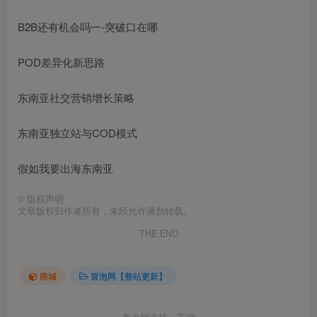
B2B还有机会吗一-突破口在哪
POD差异化新思路
东南亚社交营销增长策略
东南亚独立站与COD模式
假如我要出海东南亚
©
版权声明
文章版权归作者所有，未经允许请勿转载。
THE END
商城
冒泡网【整站更新】