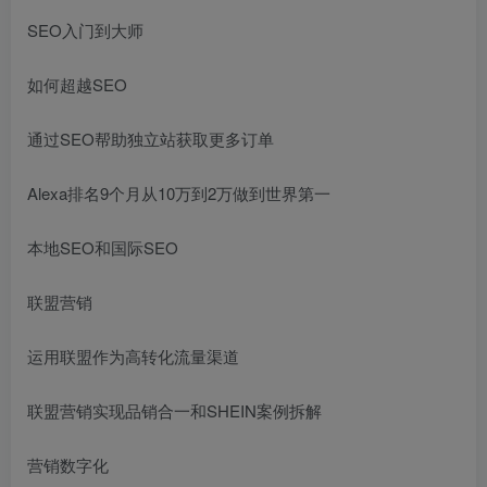
SEO入门到大师
如何超越SEO
通过SEO帮助独立站获取更多订单
Alexa排名9个月从10万到2万做到世界第一
本地SEO和国际SEO
联盟营销
运用联盟作为高转化流量渠道
联盟营销实现品销合一和SHEIN案例拆解
营销数字化