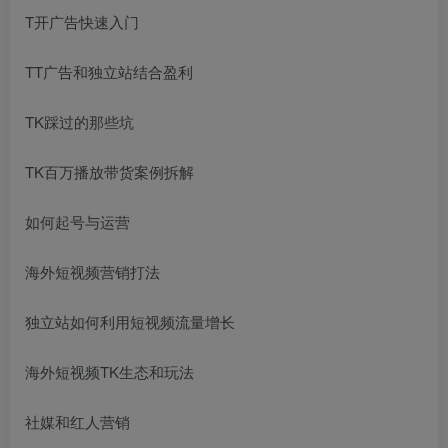
T开广告快速入门
TT广告和独立站结合盈利
TK踩过的那些坑
TK百万播放带货案例拆解
如何起号与运营
海外短视频营销打法
独立站如何利用短视频流量增长
海外短视频TK生态和玩法
社媒和红人营销