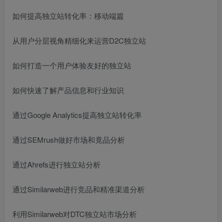
如何提高独立站转化率：移动端篇
从用户分层视角精细化来运营D2C独立站
如何打造一个用户体验友好的独立站
如何快速了解产品信息和行业知识
通过Google Analytics提高独立站转化率
通过SEMrush做好市场和竟品分析
通过Ahrefs进行独立站分析
通过Similarweb进行竞品和精准渠道分析
利用Similarweb对DTC独立站市场分析