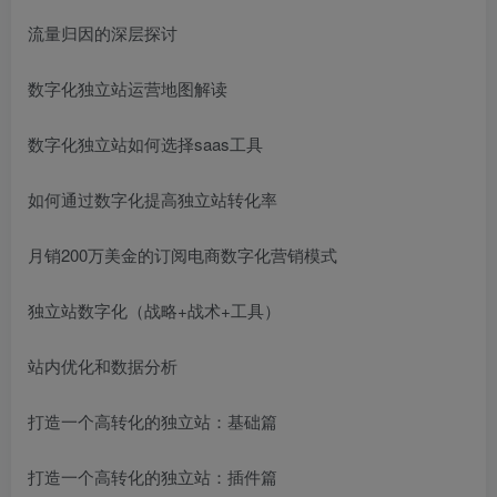
流量归因的深层探讨
数字化独立站运营地图解读
数字化独立站如何选择saas工具
如何通过数字化提高独立站转化率
月销200万美金的订阅电商数字化营销模式
独立站数字化（战略+战术+工具）
站内优化和数据分析
打造一个高转化的独立站：基础篇
打造一个高转化的独立站：插件篇