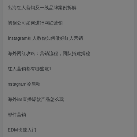
出海红人营销及一线品牌案例拆解
初创公司如何进行网红营销
Instagram红人教你如何做好红人营销
海外网红攻略：营销流程，团队搭建揭秘
红人营销都有哪些坑1
nstagram冷启动
海外ins直播爆款产品怎么玩
邮件营销
EDM快速入门