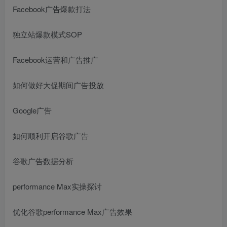
Facebook广告爆款打法
独立站爆款模式SOP
Facebook运营和广告推广
如何做好大促期间广告投放
Google广告
如何顺利开启谷歌广告
谷歌广告数据分析
performance Max实操探讨
优化谷歌performance Max广告效果