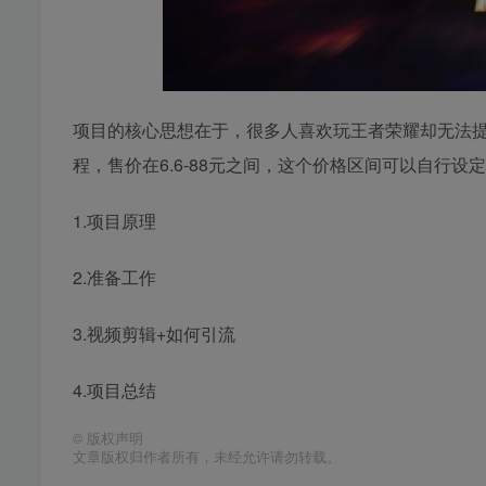
项目的核心思想在于，很多人喜欢玩王者荣耀却无法提
程，售价在6.6-88元之间，这个价格区间可以自行设
1.项目原理
2.准备工作
3.视频剪辑+如何引流
4.项目总结
©
版权声明
文章版权归作者所有，未经允许请勿转载。