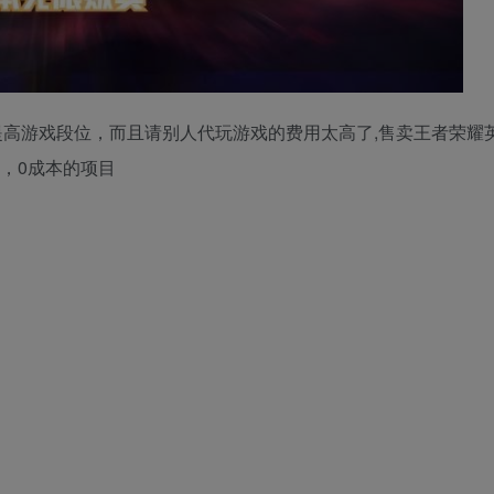
高游戏段位，而且请别人代玩游戏的费用太高了,售卖王者荣耀
定，0成本的项目