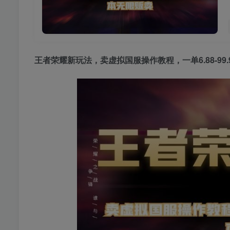
王者荣耀新玩法
，卖虚拟国服操作教程，一单6.88-9