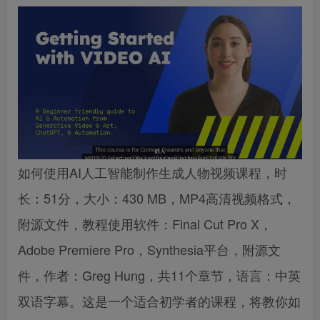
如何使用AI人工智能制作生成人物视频课程，时
长：51分，大小：430 MB，MP4高清视频格式，
附源文件，教程使用软件：Final Cut Pro X，
Adobe Premiere Pro，Synthesia平台，附源文
件，作者：Greg Hung，共11个章节，语言：中英
双语字幕。这是一个适合初学者的课程，将教你如