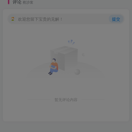
评论
抢沙发
欢迎您留下宝贵的见解！
提交
暂无评论内容