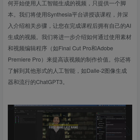
何开始使用人工智能生成的视频，只提供一个脚
本。我们将使用Synthesia平台讲授该课程，并深
入介绍相关步骤，让您在完成课程后拥有自己的AI
生成的视频。我们将进一步介绍如何通过使用素材
和视频编辑程序（如Final Cut Pro和Adobe
Premiere Pro）来提高该视频的制作价值。你还将
了解到其他形式的人工智能，如Dalle-2图像生成
器和流行的ChatGPT3。