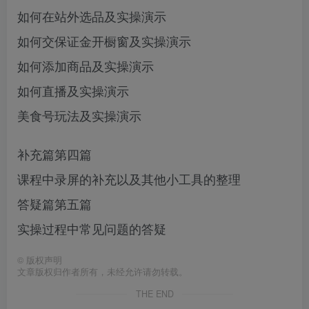
如何在站外选品及实操演示
如何交保证金开橱窗及实操演示
如何添加商品及实操演示
如何直播及实操演示
美食号玩法及实操演示
补充篇第四篇
课程中录屏的补充以及其他小工具的整理
答疑篇第五篇
实操过程中常见问题的答疑
©
版权声明
文章版权归作者所有，未经允许请勿转载。
THE END