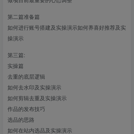
第二篇准备篇
如何进行账号搭建及实操演示如何养喜好推荐及实
操演示
第三篇:
实操篇
去重的底层逻辑
如何去水印及实操演示
如何剪辑去重及实操演示
作品的发布技巧
选品的思路
如何在站内选品及实操演示