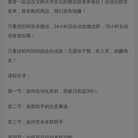
推荐一款适合宝妈大学生玩的微信群发单项目！自动往群里
发单，群友购买商品，我们就有钱赚！
只要您扫码登录微信，24小时后自动发微信群，72小时后自
动发朋友圈！
只要挂机时间到就会自动发！无需你干预，有人买，就赚佣
金！
课程目录：
第一节：如何自动化发群，突破日收益300＋
第二节：发群助手的注意事项
第三节：如何登录发群助手
第四节：如何开启自动发群功能