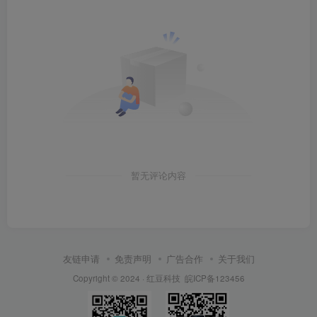
暂无评论内容
友链申请
免责声明
广告合作
关于我们
Copyright © 2024 ·
红豆科技
皖ICP备123456