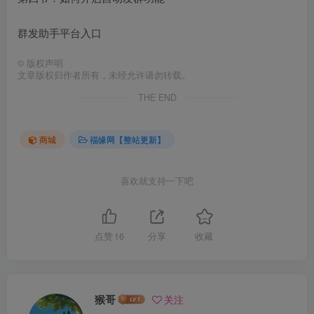
群发助手平台入口
©
版权声明
文章版权归作者所有，未经允许请勿转载。
THE END
商城
福缘网【整站更新】
喜欢就支持一下吧
点赞
16
分享
收藏
猴哥
关注