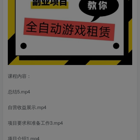
课程内容：
总结5.mp4
自营收益展示.mp4
项目要求和准备工作3.mp4
项目介绍1.mp4