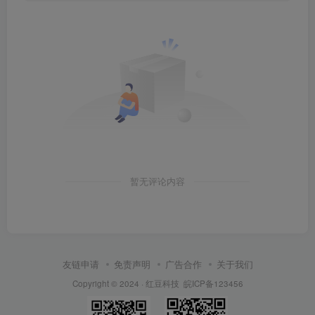
暂无评论内容
友链申请
免责声明
广告合作
关于我们
Copyright © 2024 ·
红豆科技
皖ICP备123456