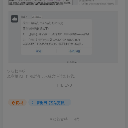
©
版权声明
文章版权归作者所有，未经允许请勿转载。
THE END
商城
冒泡网【整站更新】
喜欢就支持一下吧