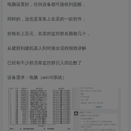
电脑设置好，任何设备都可接收到提醒，
同样的，这也是某鱼上在卖的一款软件，
价格在上百元，在卖的监控群名额都几十，
从建群到建机器人到对接全流程细致讲解
已经有不少群员靠监控群日入四位数了
设备需求：电脑（win10系统）