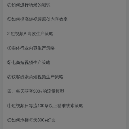
②如何进行场景的测试
③如何提高短视频原创内容效率
2.短视频Al高效生产策略
①实体行业内容生产策略
②电商短视频生产策略
③获客线索类短视频生产策略
四、每天获客300+的流量模型
①短视频日导流100条以上精准线索策略
②如何承接每天300+好友