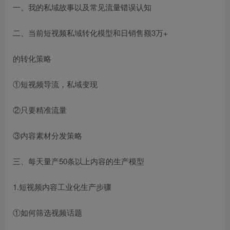
一、我的私域故事以及常见流量错误认知
二、当前短视频私域转化模型和日销售额3万+
的转化策略
①短视频导流，私域变现
②只要精准流量
③内容素材分发策略
三、每天量产50条以上内容的生产模型
1.短视频内容工业化生产步骤
①如何筛选视频话题