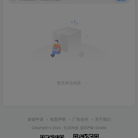
暂无评论内容
友链申请
免责声明
广告合作
关于我们
Copyright © 2024 ·
红豆科技
皖ICP备123456