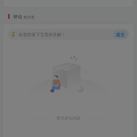
评论
抢沙发
欢迎您留下宝贵的见解！
提交
暂无评论内容