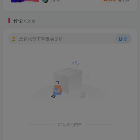
9.9
￥
评论
抢沙发
欢迎您留下宝贵的见解！
提交
暂无评论内容