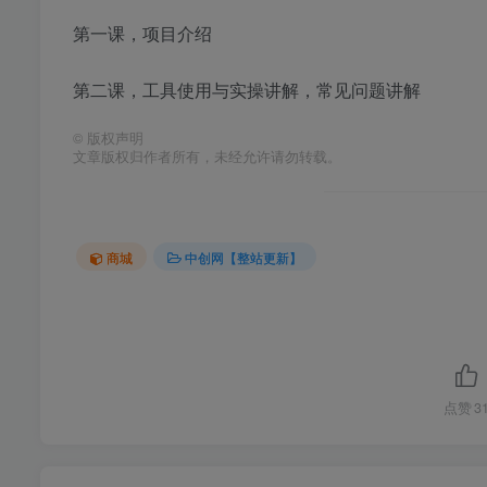
第一课，项目介绍
第二课，工具使用与实操讲解，常见问题讲解
©
版权声明
文章版权归作者所有，未经允许请勿转载。
商城
中创网【整站更新】
点赞
3