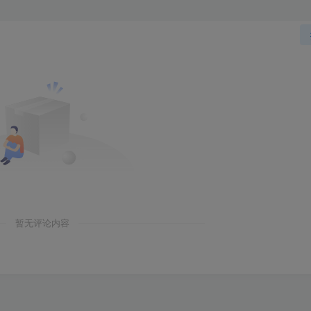
暂无评论内容