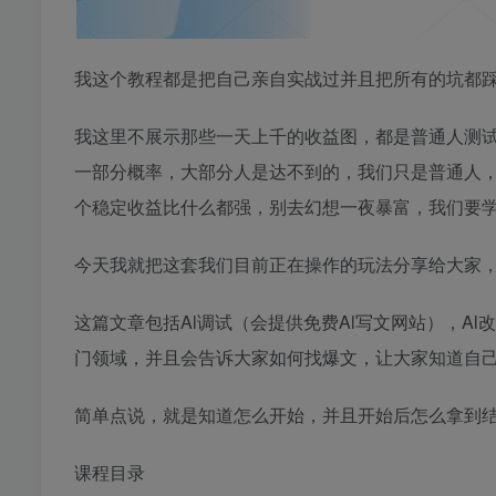
我这个教程都是把自己亲自实战过并且把所有的坑都
我这里不展示那些一天上千的收益图，都是普通人测
一部分概率，大部分人是达不到的，我们只是普通人
个稳定收益比什么都强，别去幻想一夜暴富，我们要
今天我就把这套我们目前正在操作的玩法分享给大家
这篇文章包括Al调试（会提供免费Al写文网站），A
门领域，并且会告诉大家如何找爆文，让大家知道自
简单点说，就是知道怎么开始，并且开始后怎么拿到
课程目录