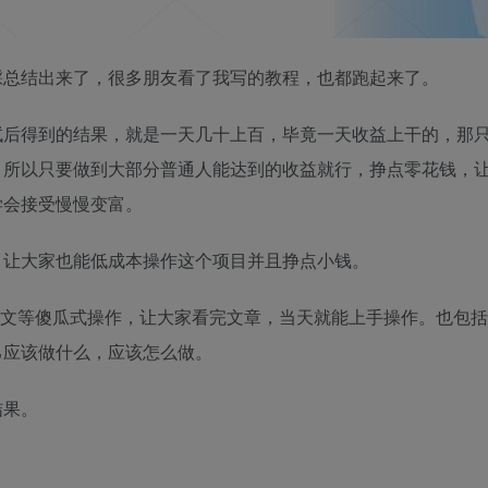
踩总结出来了，很多朋友看了我写的教程，也都跑起来了。
试后得到的结果，就是一天几十上百，毕竟一天收益上干的，那
，所以只要做到大部分普通人能达到的收益就行，挣点零花钱，
学会接受慢慢变富。
，让大家也能低成本操作这个项目并且挣点小钱。
l改文等傻瓜式操作，让大家看完文章，当天就能上手操作。也包
己应该做什么，应该怎么做。
结果。