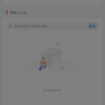
评论
抢沙发
欢迎您留下宝贵的见解！
提交
暂无评论内容