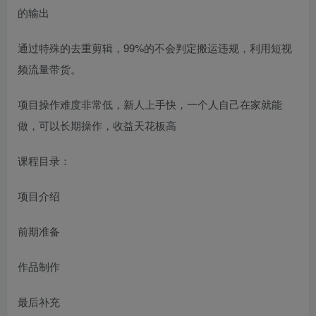
的输出
通过特殊的去重剪辑，99%的不会判定搬运违规，利用短视
频流量带货。
项目操作难度非常低，新人上手快，一个人自己在家就能
做，可以长期操作，收益天花板高
课程目录：
项目介绍
前期准备
作品制作
最后补充