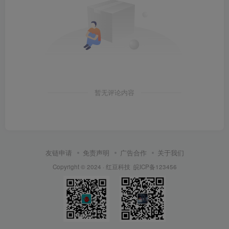
暂无评论内容
友链申请
免责声明
广告合作
关于我们
Copyright © 2024 ·
红豆科技
皖ICP备123456