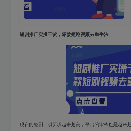
短剧推广实操干货
，爆款短剧视频去重手法
现在的短剧二创要求越来越高，平台的审核也是越来越