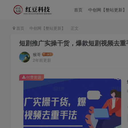
首页
中创网【整站更新】
首页
中创网【整站更新】
正文
短剧推广实操干货，爆款短剧视频去重
猴哥
2年前更新
付费资源