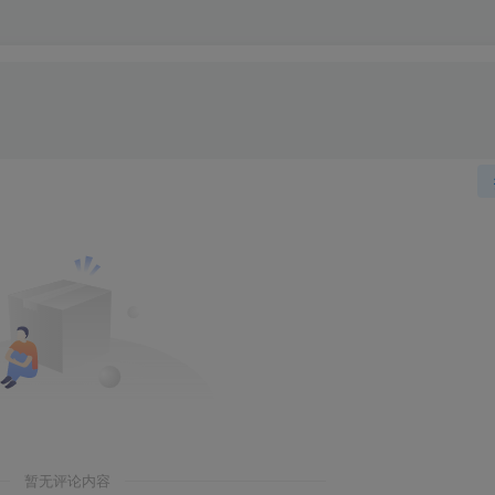
暂无评论内容