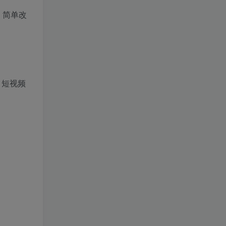
，简单改
，短视频