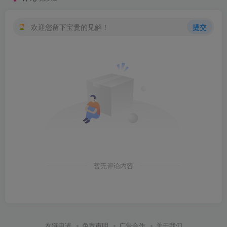
欢迎您留下宝贵的见解！
提交
暂无评论内容
友链申请
免责声明
广告合作
关于我们