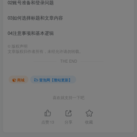
02账号准备和登录问题
03如何选择标题和文章内容
04注意事项和基本逻辑
©
版权声明
文章版权归作者所有，未经允许请勿转载。
THE END
商城
冒泡网【整站更新】
喜欢就支持一下吧
点赞
13
分享
收藏