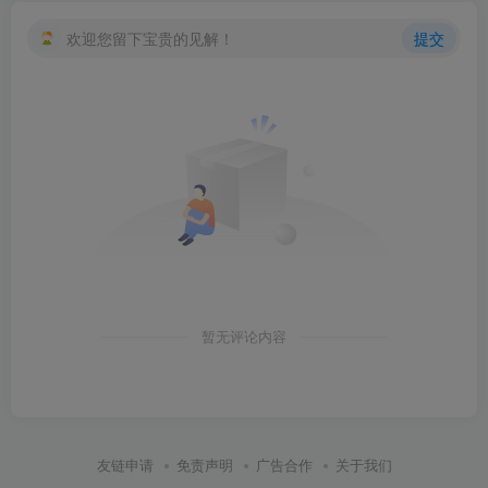
欢迎您留下宝贵的见解！
提交
暂无评论内容
友链申请
免责声明
广告合作
关于我们