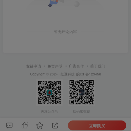
暂无评论内容
友链申请
免责声明
广告合作
关于我们
Copyright © 2024 ·
红豆科技
皖ICP备123456
关注公众号
扫码加微信
7
立即购买