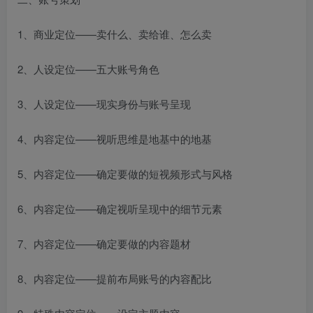
1、商业定位——卖什么、卖给谁、怎么卖
2、人设定位——五大账号角色
3、人设定位——现实身份与账号呈现
4、内容定位——视听思维是地基中的地基
5、内容定位——确定要做的短视频形式与风格
6、内容定位——确定视听呈现中的细节元素
7、内容定位——确定要做的内容题材
8、内容定位——提前布局账号的内容配比