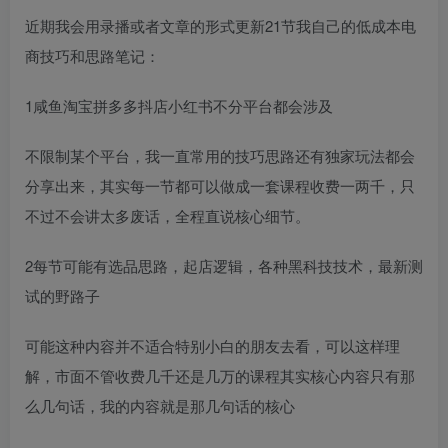
近期我会用录播或者文章的形式更新21节我自己的低成本电
商技巧和思路笔记：
1咸鱼淘宝拼多多抖店小红书不分平台都会涉及
不限制某个平台，我一直常用的技巧思路还有独家玩法都会
分享出来，其实每一节都可以做成一套课程收费一两千，只
不过不会讲太多废话，全程直说核心细节。
2每节可能有选品思路，起店逻辑，各种黑科技技术，最新测
试的野路子
可能这种内容并不适合特别小白的朋友去看，可以这样理
解，市面不管收费几千还是几万的课程其实核心内容只有那
么几句话，我的内容就是那几句话的核心