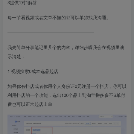
3提供1对1解答
每一节看视频或者文章不懂的都可以单独找我沟通。
———————————————————-
我先简单分享笔记里几个的内容，详细步骤我会在视频里演
示清楚：
1 视频搜索0成本选品起店
如果你有抖店或者你用个人身份证0元注册一个抖店，你可以
利用抖店的一个功能，选出100个品上到淘宝拼多多不S单付
费也可以正常起店出单