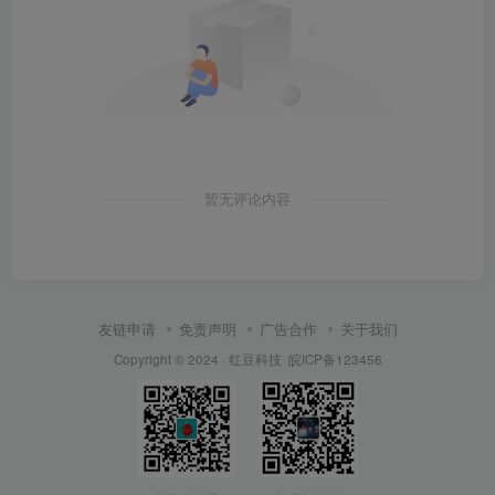
暂无评论内容
友链申请
免责声明
广告合作
关于我们
Copyright © 2024 ·
红豆科技
皖ICP备123456