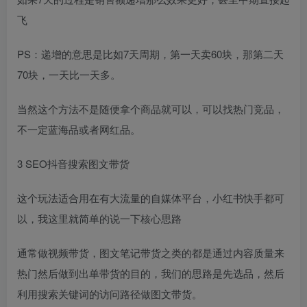
飞
PS：递增的意思是比如7天周期，第一天卖60块，那第二天
70块，一天比一天多。
当然这个方法不是随便拿个商品就可以，可以找热门竞品，
不一定蓝海品或者网红品。
3 SEO抖音搜索图文带货
这个玩法适合用在有大流量的自媒体平台，小红书快手都可
以，我这里就简单的说一下核心思路
通常做视频带货，图文笔记带货之类的都是通过内容质量来
热门然后做到出单带货的目的，我们的思路是先选品，然后
利用搜索关键词的访问路径做图文带货。