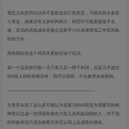
我定义的贫穷玩法并不是贬低自己的意思，可能没有太多投
入资金，或者没有太多时间精力，转型不可能直接放手去
做，尝试的话低成本是最合适新手小白或者降低工作室风险
性的方向。
用前期副业这个词其实更贴切这个玩法。
我一个店虽然可能一天只有几百一两千利润，但是几乎超过
200投入的时候都没有，我可以矩阵，不会被资金链限制。
————————————————————-
文章开头说了这么多可能认为是废话的内容是为我要写的电
商笔记过滤一些浮躁和喜欢大投入高风险回报的人，对于我
的经验来说只适合能看完并且认同上边感受的朋友。