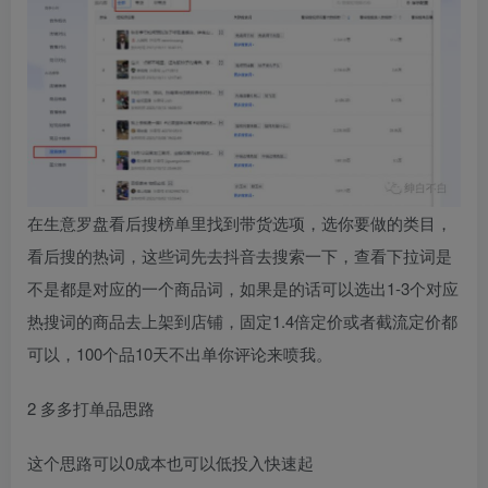
在生意罗盘看后搜榜单里找到带货选项，选你要做的类目，
看后搜的热词，这些词先去抖音去搜索一下，查看下拉词是
不是都是对应的一个商品词，如果是的话可以选出1-3个对应
热搜词的商品去上架到店铺，固定1.4倍定价或者截流定价都
可以，100个品10天不出单你评论来喷我。
2 多多打单品思路
这个思路可以0成本也可以低投入快速起