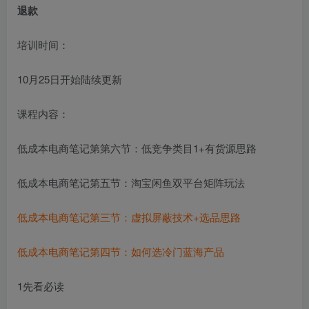
退款
培训时间：
10月25日开始陆续更新
课程内容：
低成本电商笔记第第六节：低竞争类目1+有货源思路
低成本电商笔记第五节：淘宝闲鱼双平台矩阵玩法
低成本电商笔记第三节：虚拟屏蔽技术+选品思路
低成本电商笔记第四节：如何选冷门蓝海产品
1先看必读