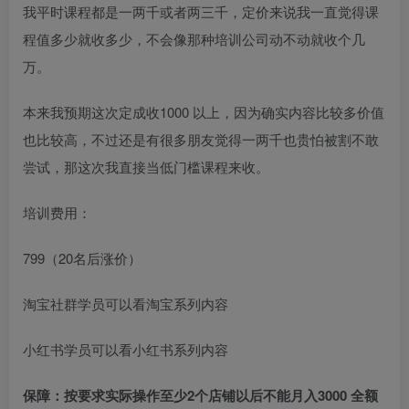
我平时课程都是一两千或者两三千，定价来说我一直觉得课
程值多少就收多少，不会像那种培训公司动不动就收个几
万。
本来我预期这次定成收1000 以上，因为确实内容比较多价值
也比较高，不过还是有很多朋友觉得一两千也贵怕被割不敢
尝试，那这次我直接当低门槛课程来收。
培训费用：
799（20名后涨价）
淘宝社群学员可以看淘宝系列内容
小红书学员可以看小红书系列内容
保障：按要求实际操作至少2个店铺以后不能月入3000 全额