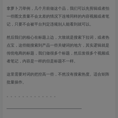
拿萝卜刀举例，几个月前做这个品，我们可以先剪辑或者拍
一些图文质量不会太差的情况下连堆同样的内容视频或者笔
记，只要不会被平台判定违规别人能看到就可以。
然后我们的核心在标题上边，大致就是搜索下拉词，或者热
点宝，这些能搜索到产品一些关键词的地方，其实逻辑就是
传统电商的标题，我们做很多个标题，然后发很多个视频或
者笔记，内容是一样的但是标题不一样。
这里需要对词的把控高一些，不然没有搜索热度。适合矩阵
批量操作。
。。。。。。。。。。。。。
———————————————————