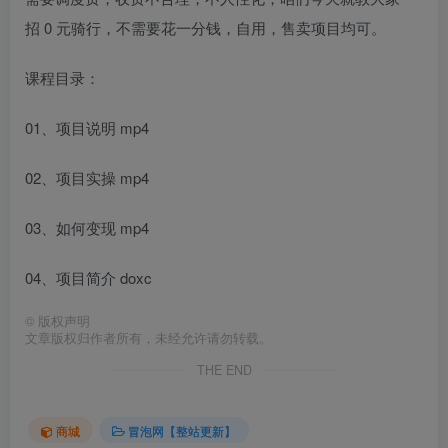
招 0 元骑行，不需要花一分钱，自用，售卖项目均可。
课程目录：
01、项目说明 mp4
02、项目实操 mp4
03、如何变现 mp4
04、项目简介 doxc
©
版权声明
文章版权归作者所有，未经允许请勿转载。
THE END
商城
冒泡网【整站更新】