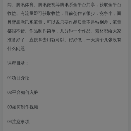
闻、腾讯体育、腾讯微视等腾讯系全平台共享，获取全平台
收益。有流量即可获取收益，目前创作者很少，竞争小，而
且背靠腾讯系流量，可以说只要作品质量不是特别差，流量
都很不错。作品制作简单，几分钟一个作品。素材都给大家
准备好了，直接拿去用就可以。好好做，一天搞个几张没有
什么问题
课程目录：
01项目介绍
02平台如何入驻
03如何制作视频
04注意事项