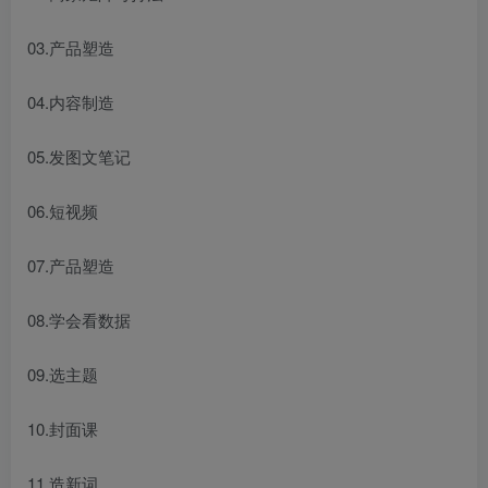
03.产品塑造
04.内容制造
05.发图文笔记
06.短视频
07.产品塑造
08.学会看数据
09.选主题
10.封面课
11.造新词