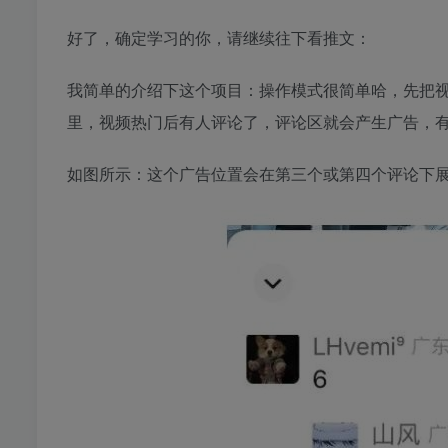
好了，确定学习的你，请继续往下看推文：
我简单的介绍下这个项目：操作模式很简单哈，先把
里，视频热门后有人评论了，评论区就会产生广告，
如图所示：这个广告位置会在第三个或第四个评论下