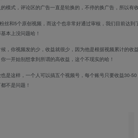
入的模式，评论区的广告一直是轮换的，不停的换广告，所以有
粉丝和5个原创视频，而这个也非常好通过审核，我们目前达到了
够基本上没问题哈！
时候，你视频发的少，收益就很少，因为他是根据视频累计的收
，你一开始别想拿到所谓的高收益，这个不现实的哈！
也是这样，一个人可以搞五个视频号，每个账号只要收益30-50
百都不是问题！