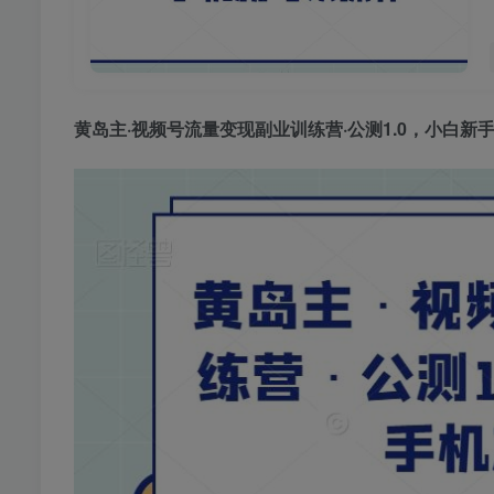
黄岛主·
视频号流量变现副业训练营
·公测1.0，小白