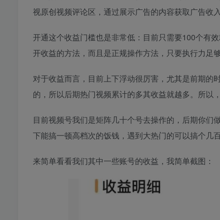
视原创视频评论区，通过展示广告的内容获取广告收
开通这个收益门槛也是非常低：目前只需要100个有效
开收益的方法，而且是正规操作方法，只要执行力足
对于收益而言，目前上下浮动很厉害，尤其是前期的
的，所以后期热门视频累计的多其收益就越多。所以
目前视频号我们是矩阵几十个号去操作的，后期你们做
下能搞一顿高档次的饭钱，遇到大热门的可以搞个几
来简单看看我们其中一些账号的收益，我简单截图：