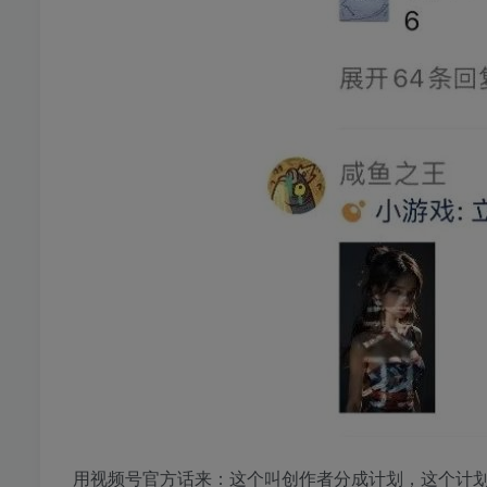
用视频号官方话来：这个叫创作者分成计划，这个计