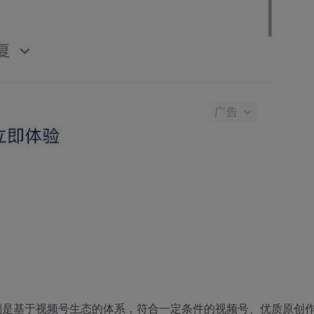
划是基于视频号生态的体系，符合一定条件的视频号、优质原创