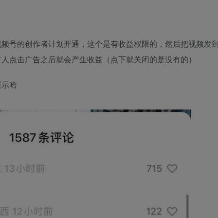
视频号的创作者计划开通，这个是有收益权限的，然后把视频发
有人点击广告之后就会产生收益（点下就关闭的是没有的）
展示哈