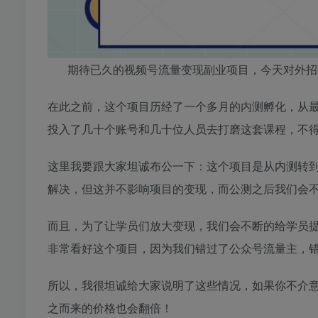
期待已久的视频号流量变现副业项目，今天对外招
在此之前，这个项目历经了一个多月的内测孵化，从最
投入了几十个账号和几十位人员去打磨这套课程，不
这里我要跟大家坦诚布公一下：这个项目是从内测转
解决，但这并不影响项目的变现，而公测之后我们会
而且，为了让学员们放大变现，我们会不断的给学员
非常看好这个项目，因为我们错过了公众号流量主，错
所以，我很坦诚给大家说明了这些情况，如果你不介
之而来的价格也会翻倍！