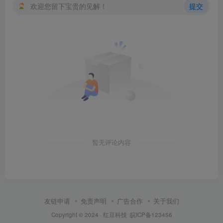
欢迎您留下宝贵的见解！
提交
暂无评论内容
友链申请
免责声明
广告合作
关于我们
Copyright © 2024 ·
红豆科技
皖ICP备123456