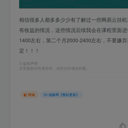
相信很多人都多多少少有了解过一些网易云挂机
有收益的情况，这些情况后续我会在课程里面进
1400左右，第二个月2000-2400左右，
定！！！
©
版权声明
文章版权归作者所有，未经允许请勿转载。
商城
福缘网【整站更新】