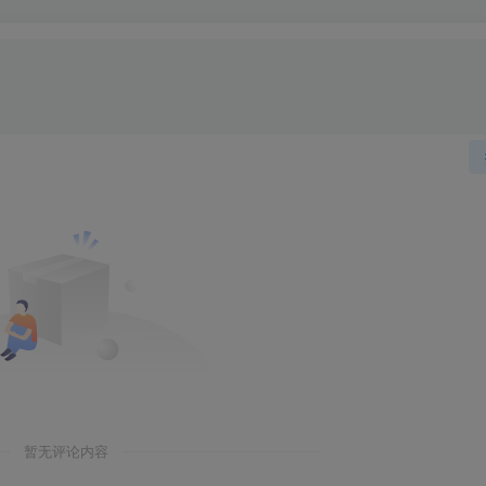
暂无评论内容