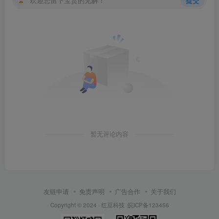
暂无评论内容
友链申请
免责声明
广告合作
关于我们
Copyright © 2024 ·
红豆科技
皖ICP备123456