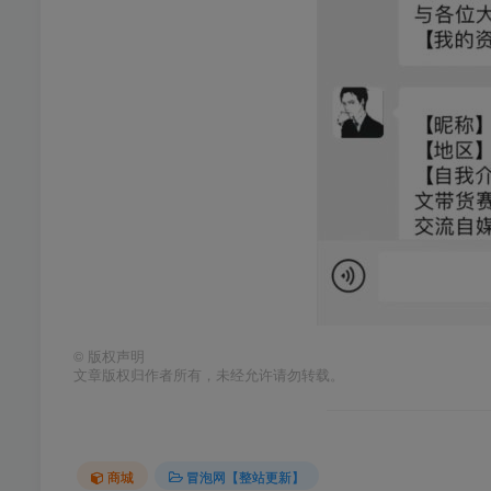
©
版权声明
文章版权归作者所有，未经允许请勿转载。
商城
冒泡网【整站更新】