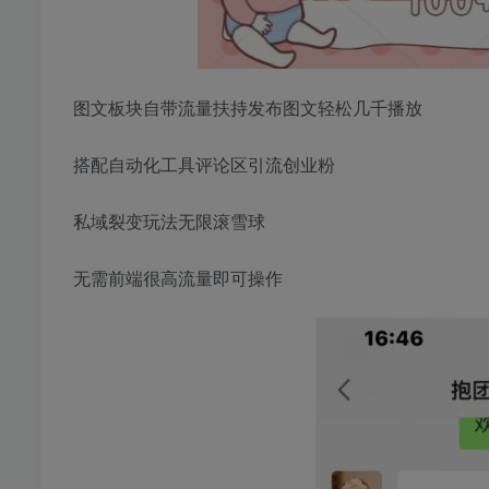
图文板块自带流量扶持发布图文轻松几千播放
搭配自动化工具评论区引流创业粉
私域裂变玩法无限滚雪球
无需前端很高流量即可操作