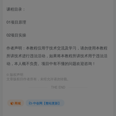
课程目录：
01项目原理
02项目实操
作者声明：本教程仅用于技术交流及学习，请勿使用本教程
所讲技术进行违法活动，如果将本教程所讲技术用于违法活
动，本人概不负责。项目中有不懂的问题欢迎咨询！
©
版权声明
文章版权归作者所有，未经允许请勿转载。
THE END
商城
中创网【整站更新】