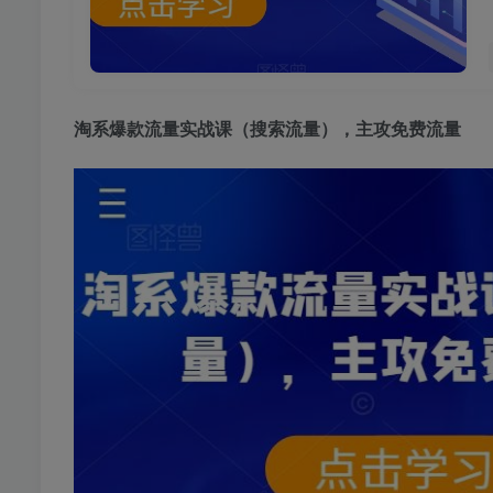
淘系爆款流量实战课
（搜索流量），主攻免费流量