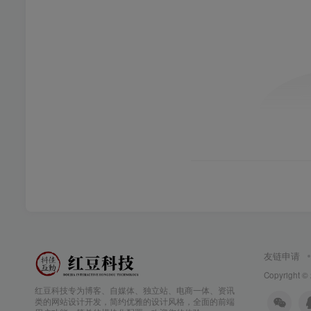
友链申请
Copyright ©
红豆科技专为博客、自媒体、独立站、电商一体、资讯
类的网站设计开发，简约优雅的设计风格，全面的前端