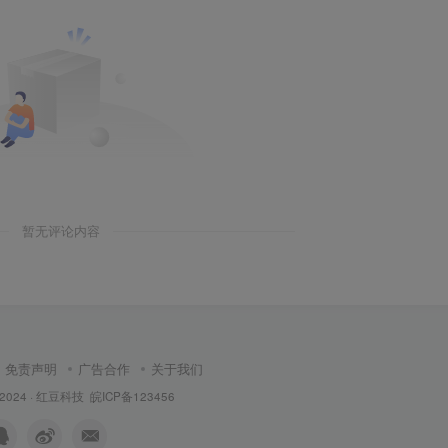
暂无评论内容
免责声明
广告合作
关于我们
 2024 ·
红豆科技
皖ICP备123456