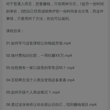
对于普通人而言，想要赚钱，只有两种方式，1提升一份时间
的单价，2把自己经营成销售IP把一份时间多次出售，而这件
事情，只要用对了方法，你也可以做到。
课程目录：
01.如何学习这套课程让你物超所值.mp4
02.做付费知识社群，一周狂赚XX万.mp4
03.你想拥有一家口袋里的零售店吗？.mp4
04.互联网主流个人商业变现必备要素.mp4
05.如何升级个人商业模式？.mp4
06.透过这张画布让你全面认识自己，找到赚钱项目.mp4