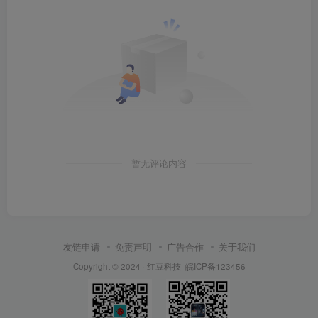
暂无评论内容
友链申请
免责声明
广告合作
关于我们
Copyright © 2024 ·
红豆科技
皖ICP备123456