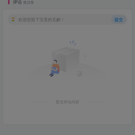
评论
抢沙发
欢迎您留下宝贵的见解！
提交
暂无评论内容