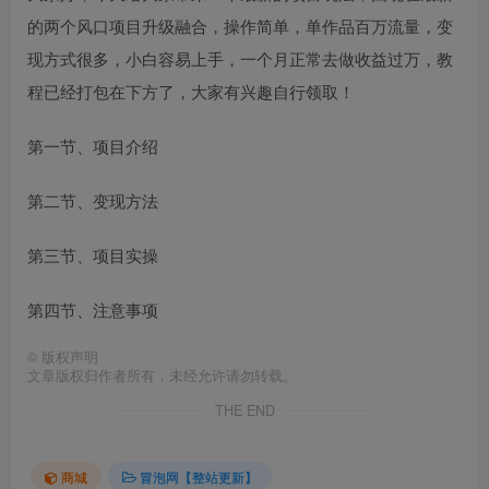
的两个风口项目升级融合，操作简单，单作品百万流量，变
现方式很多，小白容易上手，一个月正常去做收益过万，教
程已经打包在下方了，大家有兴趣自行领取！
第一节、项目介绍
第二节、变现方法
第三节、项目实操
第四节、注意事项
©
版权声明
文章版权归作者所有，未经允许请勿转载。
THE END
商城
冒泡网【整站更新】