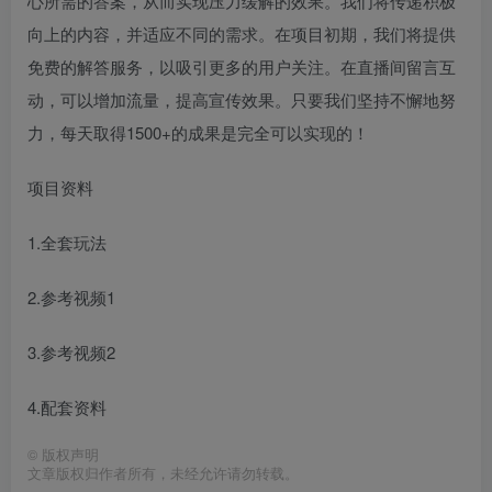
心所需的答案，从而实现压力缓解的效果。我们将传递积极
向上的内容，并适应不同的需求。在项目初期，我们将提供
免费的解答服务，以吸引更多的用户关注。在直播间留言互
动，可以增加流量，提高宣传效果。只要我们坚持不懈地努
力，每天取得1500+的成果是完全可以实现的！
项目资料
1.全套玩法
2.参考视频1
3.参考视频2
4.配套资料
©
版权声明
文章版权归作者所有，未经允许请勿转载。